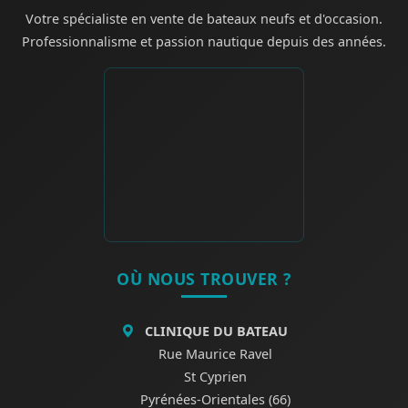
Votre spécialiste en vente de bateaux neufs et d'occasion.
Professionnalisme et passion nautique depuis des années.
OÙ NOUS TROUVER ?
CLINIQUE DU BATEAU
Rue Maurice Ravel
St Cyprien
Pyrénées-Orientales (66)