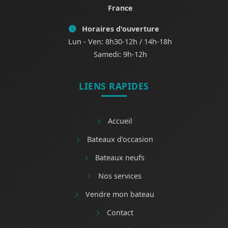
France
Horaires d'ouverture
Lun - Ven: 8h30-12h / 14h-18h
Samedi: 9h-12h
LIENS RAPIDES
Accueil
Bateaux d'occasion
Bateaux neufs
Nos services
Vendre mon bateau
Contact