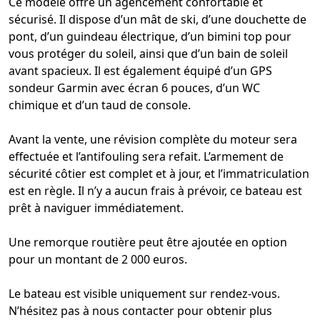
Ce modèle offre un agencement confortable et
sécurisé. Il dispose d’un mât de ski, d’une douchette de
pont, d’un guindeau électrique, d’un bimini top pour
vous protéger du soleil, ainsi que d’un bain de soleil
avant spacieux. Il est également équipé d’un GPS
sondeur Garmin avec écran 6 pouces, d’un WC
chimique et d’un taud de console.
Avant la vente, une révision complète du moteur sera
effectuée et l’antifouling sera refait. L’armement de
sécurité côtier est complet et à jour, et l’immatriculation
est en règle. Il n’y a aucun frais à prévoir, ce bateau est
prêt à naviguer immédiatement.
Une remorque routière peut être ajoutée en option
pour un montant de 2 000 euros.
Le bateau est visible uniquement sur rendez-vous.
N’hésitez pas à nous contacter pour obtenir plus