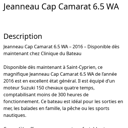
Jeanneau Cap Camarat 6.5 WA
Description
Jeanneau Cap Camarat 6.5 WA – 2016 – Disponible dès
maintenant chez Clinique du Bateau
Disponible dès maintenant à Saint-Cyprien, ce
magnifique Jeanneau Cap Camarat 6.5 WA de l’année
2016 est en excellent état général. Il est équipé d’un
moteur Suzuki 150 chevaux quatre temps,
comptabilisant moins de 300 heures de
fonctionnement. Ce bateau est idéal pour les sorties en
mer, les balades en famille, la pêche ou les sports
nautiques.