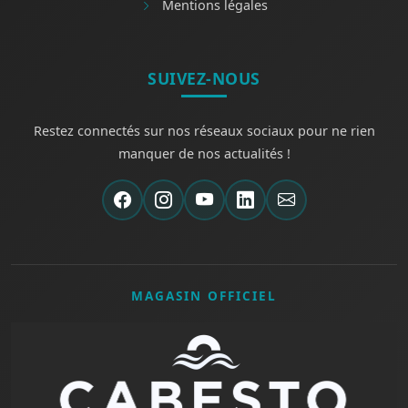
Mentions légales
SUIVEZ-NOUS
Restez connectés sur nos réseaux sociaux pour ne rien
manquer de nos actualités !
MAGASIN OFFICIEL