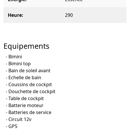
Heure
290
Equipements
Bimini
Bimini top
Bain de soleil avant
Echelle de bain
Coussins de cockpit
Douchette de cockpit
Table de cockpit
Batterie moteur
Batteries de service
Circuit 12v
GPS