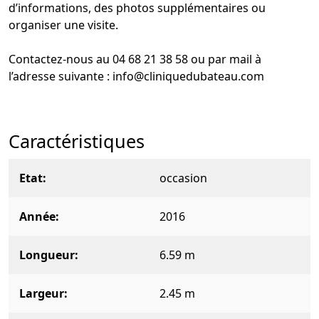
d’informations, des photos supplémentaires ou
organiser une visite.
Contactez-nous au 04 68 21 38 58 ou par mail à
l’adresse suivante : info@cliniquedubateau.com
Caractéristiques
Etat
occasion
Année
2016
Longueur
6.59 m
Largeur
2.45 m