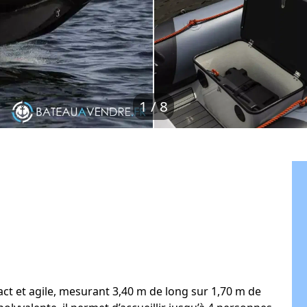
1
/ 8
ct et agile, mesurant 3,40 m de long sur 1,70 m de