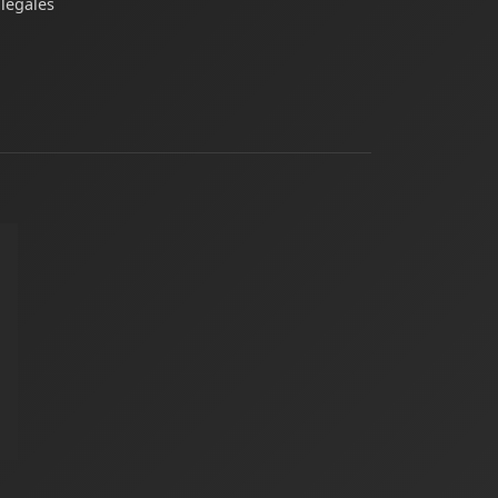
légales