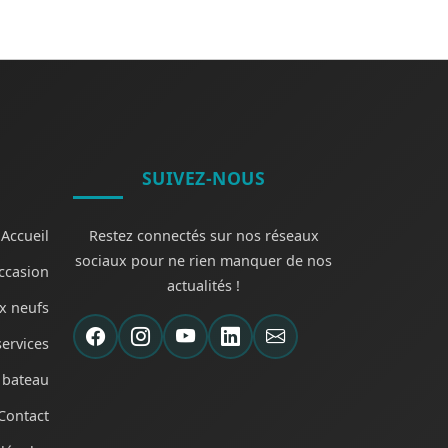
SUIVEZ-NOUS
Accueil
Restez connectés sur nos réseaux
sociaux pour ne rien manquer de nos
ccasion
actualités !
x neufs
ervices
bateau
Contact