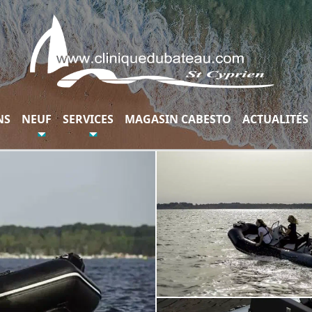
NS
NEUF
SERVICES
MAGASIN CABESTO
ACTUALITÉS