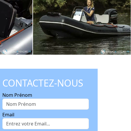
CONTACTEZ-NOUS
Nom Prénom
Email