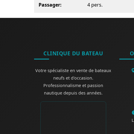
Passager
4 pers.
CLINIQUE DU BATEAU
O
Votre spécialiste en vente de bateaux
neufs et d'occasion.
Professionnalisme et passion
nautique depuis des années.
L