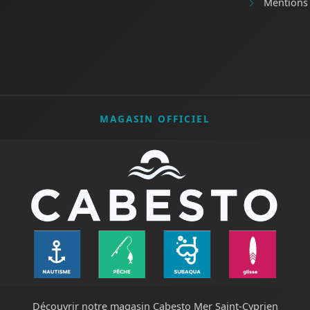
Mentions 
MAGASIN OFFICIEL
Découvrir notre magasin Cabesto Mer Saint-Cyprien